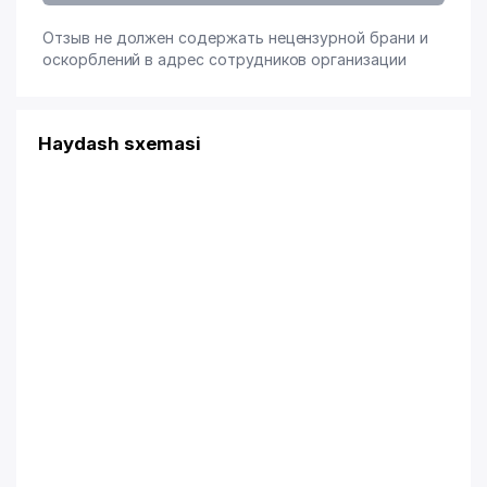
Отзыв не должен содержать нецензурной брани и
оскорблений в адрес сотрудников организации
Haydash sxemasi