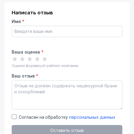
Написать отзыв
Имя
*
Ваша оценка
*
★
★
★
★
★
Оценка формирует рейтинг компании
Ваш отзыв
*
Согласен на обработку
персональных данных
Оставить отзыв