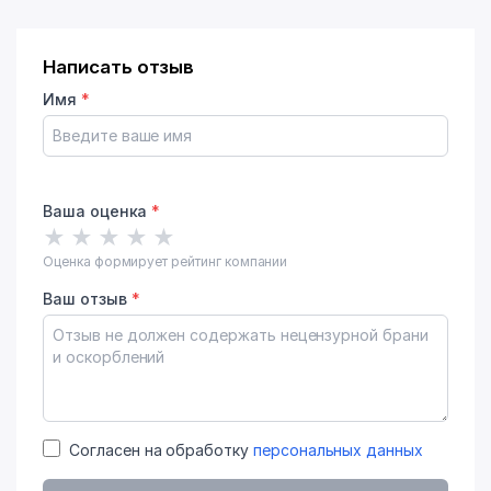
Написать отзыв
Имя
*
Ваша оценка
*
★
★
★
★
★
Оценка формирует рейтинг компании
Ваш отзыв
*
Согласен на обработку
персональных данных