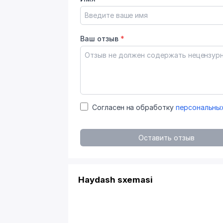
Ваш отзыв
*
Согласен на обработку
персональны
Оставить отзыв
Haydash sxemasi