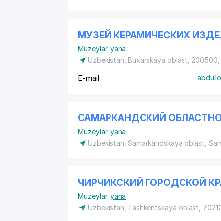
МУЗЕЙ КЕРАМИЧЕСКИХ ИЗД
Muzeylar
yana
Uzbekistan, Buxarskaya oblast, 200500,
E-mail
abdullo
САМАРКАНДСКИЙ ОБЛАСТНО
Muzeylar
yana
Uzbekistan, Samarkandskaya oblast, Sa
ЧИРЧИКСКИЙ ГОРОДСКОЙ КР
Muzeylar
yana
Uzbekistan, Tashkentskaya oblast, 70210