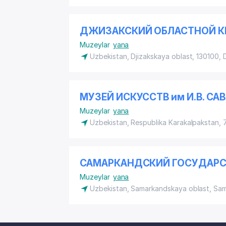
ДЖИЗАКСКИЙ ОБЛАСТНОЙ К
Muzeylar
yana
Uzbekistan, Djizakskaya oblast, 130100, 
МУЗЕЙ ИСКУССТВ им И.В. СА
Muzeylar
yana
Uzbekistan, Respublika Karakalpakstan,
САМАРКАНДСКИЙ ГОСУДАРС
Muzeylar
yana
Uzbekistan, Samarkandskaya oblast, Sa