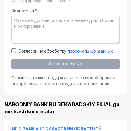
Оценка формирует рейтинг компании
Ваш отзыв
*
Согласен на обработку
персональных данных
Оставить отзыв
Отзыв не должен содержать нецензурной брани и
оскорблений в адрес сотрудников организации
NARODNIY BANK RU BEKABADSKIY FILIAL ga
oxshash korxonalar
INFIN BANK АКБ БУХАРСКИЙ ОБЛАСТНОЙ