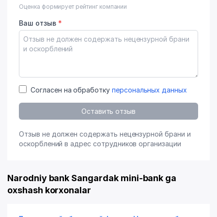
Оценка формирует рейтинг компании
Ваш отзыв
*
Согласен на обработку
персональных данных
Оставить отзыв
Отзыв не должен содержать нецензурной брани и
оскорблений в адрес сотрудников организации
Narodniy bank Sangardak mini-bank ga
oxshash korxonalar