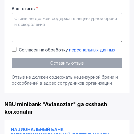
Ваш отзыв
*
Согласен на обработку
персональных данных
Оставить отзыв
Отзыв не должен содержать нецензурной брани и
оскорблений в адрес сотрудников организации
NBU minibank "Aviasozlar" ga oxshash
korxonalar
НАЦИОНАЛЬНЫЙ БАНК