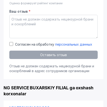
Оценка формирует рейтинг компании
Ваш отзыв
*
Согласен на обработку
персональных данных
Оставить отзыв
Отзыв не должен содержать нецензурной брани и
оскорблений в адрес сотрудников организации
NG SERVICE BUXARSKIY FILIAL ga oxshash
korxonalar