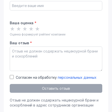
Ваша оценка
*
★
★
★
★
★
Оценка формирует рейтинг компании
Ваш отзыв
*
Согласен на обработку
персональных данных
Оставить отзыв
Отзыв не должен содержать нецензурной брани и
оскорблений в адрес сотрудников организации