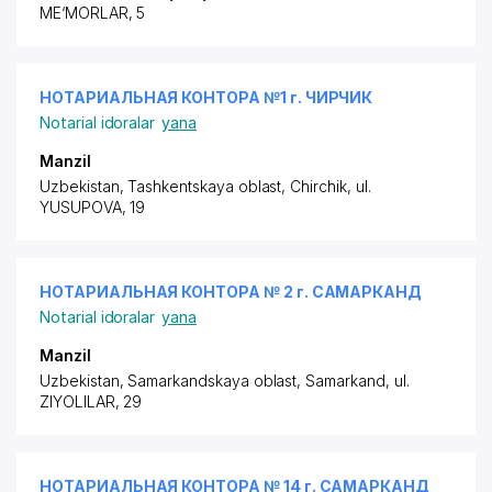
ME‘MORLAR, 5
НОТАРИАЛЬНАЯ КОНТОРА №1 г. ЧИРЧИК
Notarial idoralar
yana
Manzil
Uzbekistan, Tashkentskaya oblast, Chirchik, ul.
YUSUPOVA, 19
НОТАРИАЛЬНАЯ КОНТОРА № 2 г. САМАРКАНД
Notarial idoralar
yana
Manzil
Uzbekistan, Samarkandskaya oblast, Samarkand,
ul.
ZIYOLILAR
, 29
НОТАРИАЛЬНАЯ КОНТОРА № 14 г. САМАРКАНД