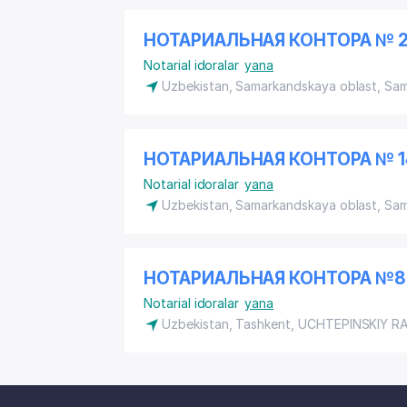
НОТАРИАЛЬНАЯ КОНТОРА № 2
Notarial idoralar
yana
Uzbekistan, Samarkandskaya oblast, Sa
НОТАРИАЛЬНАЯ КОНТОРА № 1
Notarial idoralar
yana
Uzbekistan, Samarkandskaya oblast, Sa
НОТАРИАЛЬНАЯ КОНТОРА №8
Notarial idoralar
yana
Uzbekistan, Tashkent,
UCHTEPINSKIY R