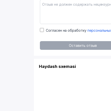
Согласен на обработку
персональны
Оставить отзыв
Haydash sxemasi