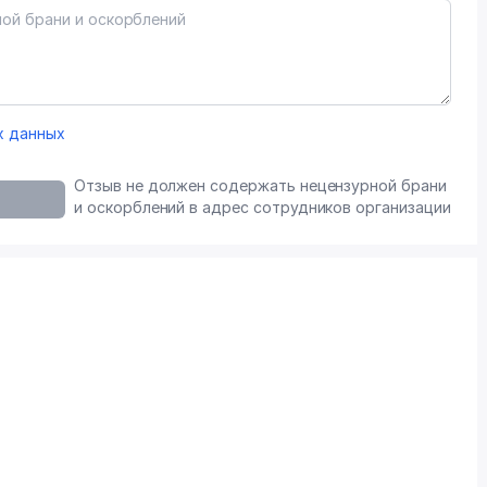
х данных
Отзыв не должен содержать нецензурной брани
и оскорблений в адрес сотрудников организации