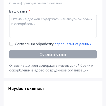
Оценка формирует рейтинг компании
Ваш отзыв
*
Согласен на обработку
персональных данных
Оставить отзыв
Отзыв не должен содержать нецензурной брани и
оскорблений в адрес сотрудников организации
Haydash sxemasi