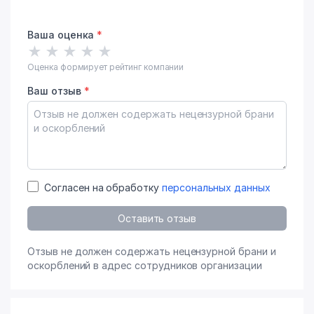
Ваша оценка
*
★
★
★
★
★
Оценка формирует рейтинг компании
Ваш отзыв
*
Согласен на обработку
персональных данных
Оставить отзыв
Отзыв не должен содержать нецензурной брани и
оскорблений в адрес сотрудников организации