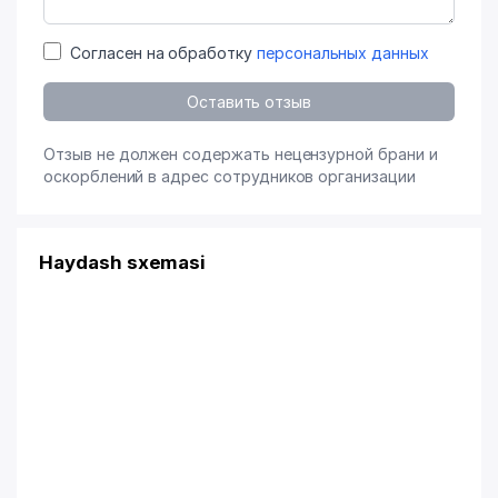
Согласен на обработку
персональных данных
Оставить отзыв
Отзыв не должен содержать нецензурной брани и
оскорблений в адрес сотрудников организации
Haydash sxemasi