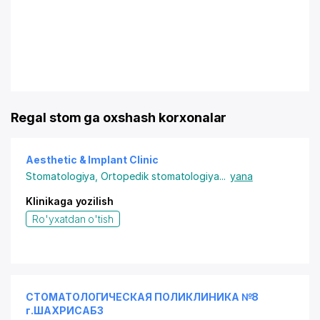
Regal stom ga oxshash korxonalar
Aesthetic & Implant Clinic
Stomatologiya
,
Ortopedik stomatologiya
...
yana
Klinikaga yozilish
Ro'yxatdan o'tish
СТОМАТОЛОГИЧЕСКАЯ ПОЛИКЛИНИКА №8
г.ШАХРИСАБЗ