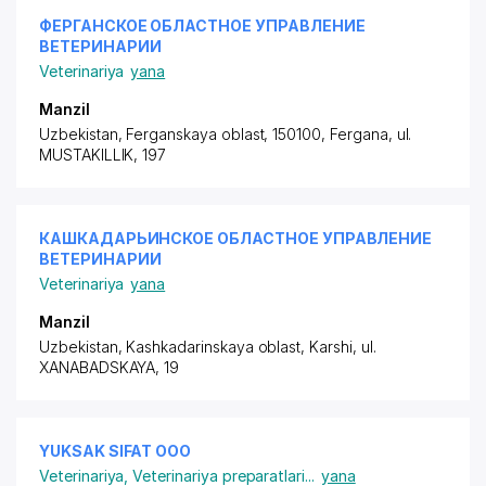
ФЕРГАНСКОЕ ОБЛАСТНОЕ УПРАВЛЕНИЕ
ВЕТЕРИНАРИИ
Veterinariya
yana
Manzil
Uzbekistan, Ferganskaya oblast, 150100, Fergana,
ul.
MUSTAKILLIK
, 197
КАШКАДАРЬИНСКОЕ ОБЛАСТНОЕ УПРАВЛЕНИЕ
ВЕТЕРИНАРИИ
Veterinariya
yana
Manzil
Uzbekistan, Kashkadarinskaya oblast, Karshi,
ul.
XANABADSKAYA
, 19
YUKSAK SIFAT ООО
Veterinariya
,
Veterinariya preparatlari
...
yana