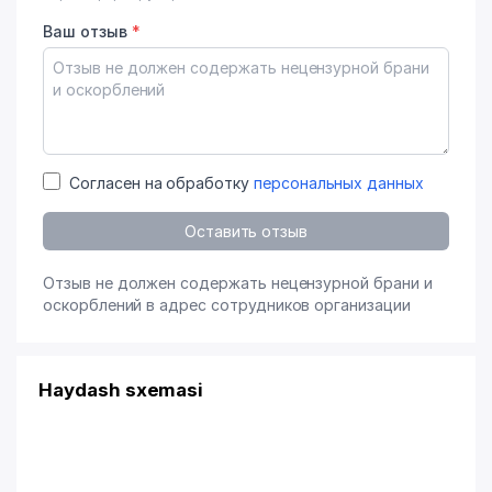
Ваш отзыв
*
Согласен на обработку
персональных данных
Оставить отзыв
Отзыв не должен содержать нецензурной брани и
оскорблений в адрес сотрудников организации
Haydash sxemasi