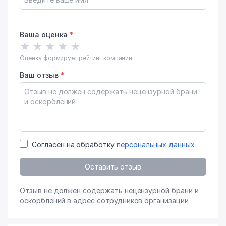
Ваша оценка
*
★
★
★
★
★
Оценка формирует рейтинг компании
Ваш отзыв
*
Согласен на обработку
персональных данных
Оставить отзыв
Отзыв не должен содержать нецензурной брани и
оскорблений в адрес сотрудников организации