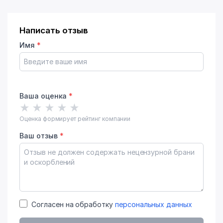
Написать отзыв
Имя
*
Ваша оценка
*
★
★
★
★
★
Оценка формирует рейтинг компании
Ваш отзыв
*
Согласен на обработку
персональных данных