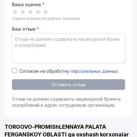
Ваша оценка
*
★
★
★
★
★
Оценка формирует рейтинг компании
Ваш отзыв
*
Согласен на обработку
персональных данных
Оставить отзыв
Отзыв не должен содержать нецензурной брани и
оскорблений в адрес сотрудников организации
TORGOVO-PROMIShLENNAYA PALATA
FERGANSKOY OBLASTI ga oxshash korxonalar