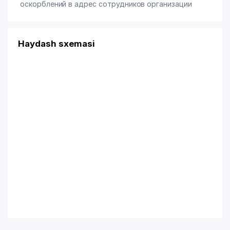
оскорблений в адрес сотрудников организации
Haydash sxemasi