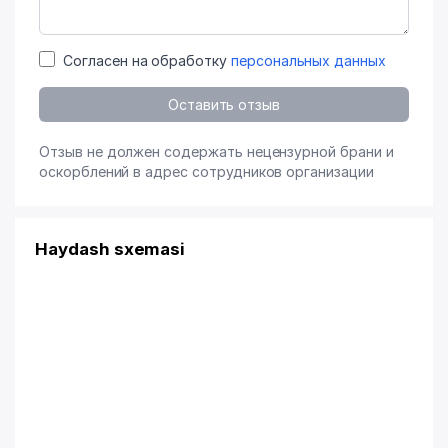
Согласен на обработку
персональных данных
Оставить отзыв
Отзыв не должен содержать нецензурной брани и
оскорблений в адрес сотрудников организации
Haydash sxemasi