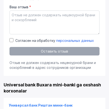
Ваш отзыв
*
Согласен на обработку
персональных данных
Оставить отзыв
Отзыв не должен содержать нецензурной брани и
оскорблений в адрес сотрудников организации
Universal bank Buxara mini-banki ga oxshash
korxonalar
Универсал банк Риштан мини-банк