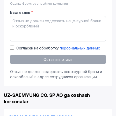
Оценка формирует рейтинг компании
Ваш отзыв
*
Согласен на обработку
персональных данных
Оставить отзыв
Отзыв не должен содержать нецензурной брани и
оскорблений в адрес сотрудников организации
UZ-SAEMYUNG CO. SP AO ga oxshash
korxonalar