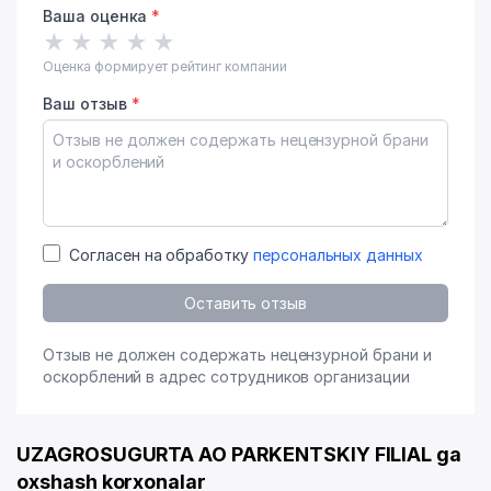
Ваша оценка
*
★
★
★
★
★
Оценка формирует рейтинг компании
Ваш отзыв
*
Согласен на обработку
персональных данных
Оставить отзыв
Отзыв не должен содержать нецензурной брани и
оскорблений в адрес сотрудников организации
UZAGROSUGURTA AO PARKENTSKIY FILIAL ga
oxshash korxonalar