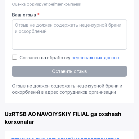
Оценка формирует рейтинг компании
Ваш отзыв
*
Согласен на обработку
персональных данных
Оставить отзыв
Отзыв не должен содержать нецензурной брани и
оскорблений в адрес сотрудников организации
UzRTSB AO NAVOIYSKIY FILIAL ga oxshash
korxonalar