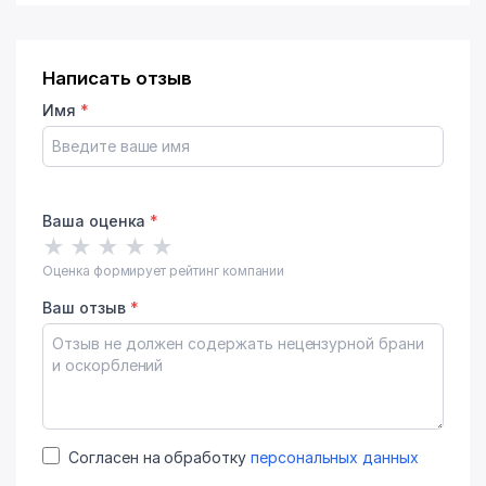
Написать отзыв
Имя
*
Ваша оценка
*
★
★
★
★
★
Оценка формирует рейтинг компании
Ваш отзыв
*
Согласен на обработку
персональных данных