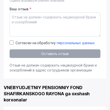
Оценка формирует рейтинг компании
Ваш отзыв
*
Согласен на обработку
персональных данных
Оставить отзыв
Отзыв не должен содержать нецензурной брани и
оскорблений в адрес сотрудников организации
VNEBYUDJETNIY PENSIONNIY FOND
SHAFIRKANSKOGO RAYONA ga oxshash
korxonalar