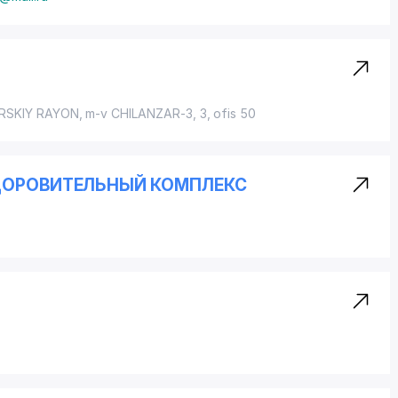
RSKIY RAYON
, m-v CHILANZAR-3, 3, ofis 50
ЗДОРОВИТЕЛЬНЫЙ КОМПЛЕКС