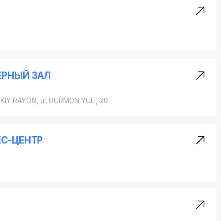
ЕРНЫЙ ЗАЛ
KIY RAYON
, ul. DURMON YULI, 20
ЕС-ЦЕНТР