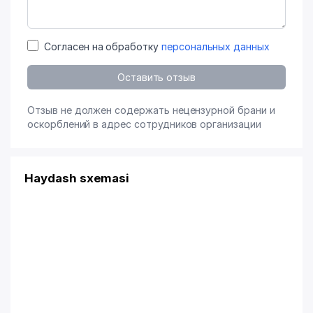
Согласен на обработку
персональных данных
Оставить отзыв
Отзыв не должен содержать нецензурной брани и
оскорблений в адрес сотрудников организации
Haydash sxemasi