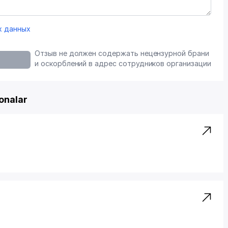
х данных
Отзыв не должен содержать нецензурной брани
и оскорблений в адрес сотрудников организации
onalar