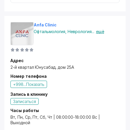
Anfa Clinic
Офтальмология
,
Неврология
...
ещё
Адрес
2-й квартал Юнусабад, дом 25А
Номер телефона
+998...
Показать
Запись в клинику
Записаться
Часы работы
Вт, Пн, Ср, Пт, Сб, Чт | 08:00:00-18:00:00 Вс |
Выходной