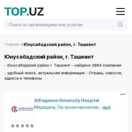
Юнусабадский район, г. Ташкент
Главная
Юнусабадский район, г. Ташкент
- Юнусабадский район г. Ташкент - найдено 2884 компании
- удобный поиск, актуальная информация - Отзывы, новости,
адреса и телефоны
Alfraganus University Hospital
Медицина
,
Гастроэнтерология
...
ещё