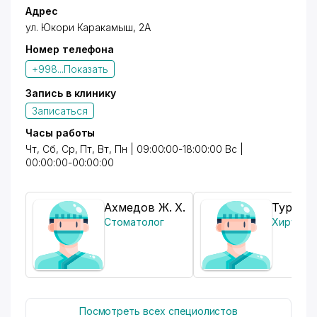
Адрес
ул. Юкори Каракамыш, 2А
Номер телефона
+998...
Показать
Запись в клинику
Записаться
Часы работы
Чт, Сб, Ср, Пт, Вт, Пн | 09:00:00-18:00:00 Вс |
00:00:00-00:00:00
Ахмедов Ж. Х.
Турдиев
Стоматолог
Хирург
Посмотреть всех специолистов