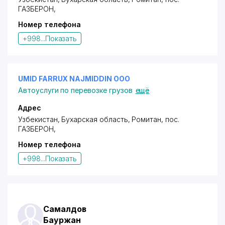
ГАЗБЕРОН
,
Номер телефона
+998...
Показать
UMID FARRUX NAJMIDDIN ООО
Автоуслуги по перевозке грузов
ещё
Адрес
Узбекистан, Бухарская область, Ромитан,
пос.
ГАЗБЕРОН
,
Номер телефона
+998...
Показать
Самалдов
Бауржан