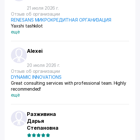
21 июля 2026 г.
Отзыв об организации
RENESANS МИКРОКРЕДИТНАЯ ОРГАНИЗАЦИЯ
Yaxshi tashkilot
ещё
Alexei
20 июля 2026 г.
Отзыв об организации
DYNAMIC INNOVATIONS
Great consulting services with professional team. Highly
recommended!
ещё
Разживина
Дарья
Степановна