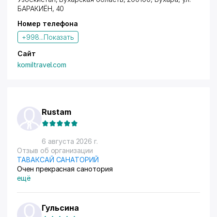
БАРАКИЁН
, 40
Номер телефона
+998...
Показать
Сайт
komiltravel.com
Rustam
6 августа 2026 г.
Отзыв об организации
ТАВАКСАЙ САНАТОРИЙ
Очен прекрасная санотория
ещё
Гульсина