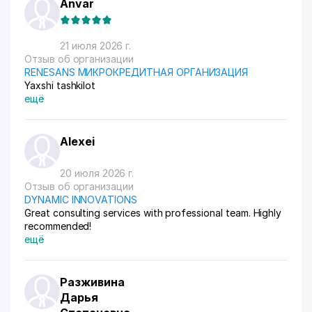
Anvar
21 июля 2026 г.
Отзыв об организации
RENESANS МИКРОКРЕДИТНАЯ ОРГАНИЗАЦИЯ
Yaxshi tashkilot
ещё
Alexei
20 июля 2026 г.
Отзыв об организации
DYNAMIC INNOVATIONS
Great consulting services with professional team. Highly
recommended!
ещё
Разживина
Дарья