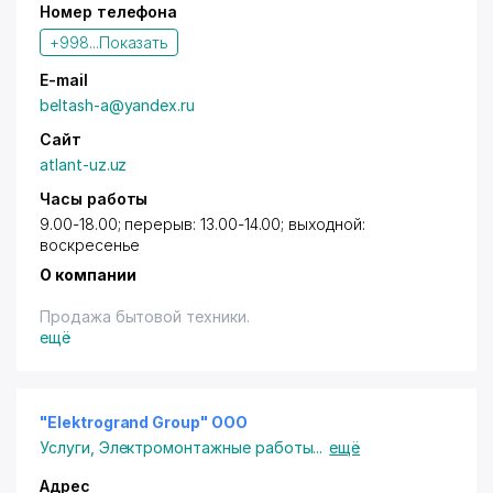
Номер телефона
+998...
Показать
E-mail
beltash-a@yandex.ru
Сайт
atlant-uz.uz
Часы работы
9.00-18.00; перерыв: 13.00-14.00; выходной:
воскресенье
О компании
Продажа бытовой техники.
ещё
"Elektrogrand Group" ООО
Услуги
,
Электромонтажные работы
...
ещё
Адрес