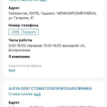
Адрес
Узбекистан, 100115,
Ташкент
,
ЧИЛАНЗАРСКИЙ РАЙОН
,
ул. Гагарина
, 41
Номер телефона
+998...
Показать
Часы работы
9.00-18.00; перерыв: 13.00-14.00; выходной: сб.,
воскресенье
О компании
Адвокатская фирма.
ещё
ALEYA DENT СТОМАТОЛОГИЧЕСКАЯ КЛИНИКА
Стоматология
ещё
Адрес