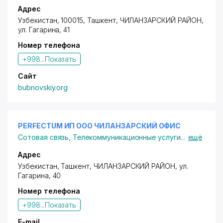
Адрес
Узбекистан, 100015, Ташкент,
ЧИЛАНЗАРСКИЙ РАЙОН
,
ул. Гагарина
, 41
Номер телефона
+998...
Показать
Сайт
bubnovskiy.org
PERFECTUM ИП ООО ЧИЛАНЗАРСКИЙ ОФИС
Сотовая связь
,
Телекоммуникационные услуги
...
ещё
Адрес
Узбекистан, Ташкент,
ЧИЛАНЗАРСКИЙ РАЙОН
,
ул.
Гагарина
, 40
Номер телефона
+998...
Показать
E-mail