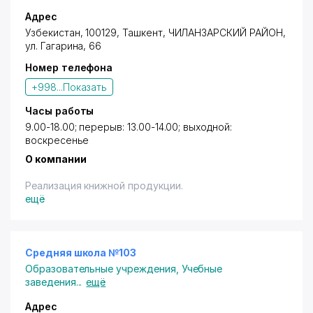
Адрес
Узбекистан, 100129,
Ташкент
,
ЧИЛАНЗАРСКИЙ РАЙОН
,
ул. Гагарина
, 66
Номер телефона
+998...
Показать
Часы работы
9.00-18.00; перерыв: 13.00-14.00; выходной:
воскресенье
О компании
Реализация книжной продукции.
ещё
Средняя школа №103
Образовательные учреждения
,
Учебные
заведения
...
ещё
Адрес