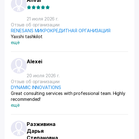
Anvar
21 июля 2026 г.
Отзыв об организации
RENESANS МИКРОКРЕДИТНАЯ ОРГАНИЗАЦИЯ
Yaxshi tashkilot
ещё
Alexei
20 июля 2026 г.
Отзыв об организации
DYNAMIC INNOVATIONS
Great consulting services with professional team. Highly
recommended!
ещё
Разживина
Дарья
Степановна