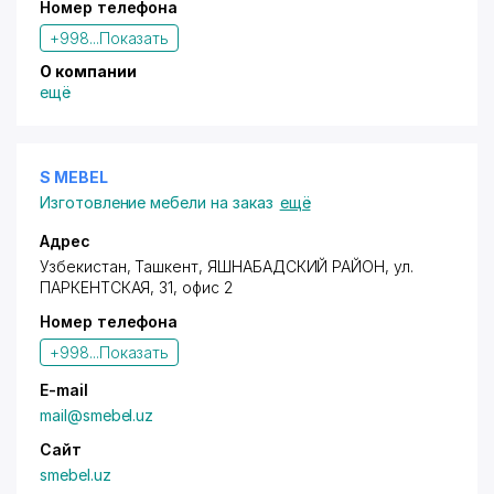
Номер телефона
+998...
Показать
О компании
ещё
S MEBEL
Изготовление мебели на заказ
ещё
Адрес
Узбекистан, Ташкент,
ЯШНАБАДСКИЙ РАЙОН
,
ул.
ПАРКЕНТСКАЯ
, 31, офис 2
Номер телефона
+998...
Показать
E-mail
mail@smebel.uz
Сайт
smebel.uz