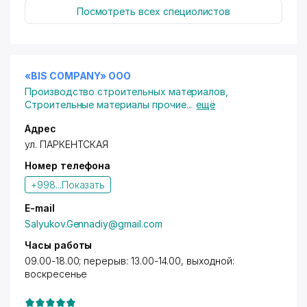
Посмотреть всех специолистов
«BIS COMPANY» ООО
Производство строительных материалов
,
Строительные материалы прочие
...
ещё
Адрес
ул. ПАРКЕНТСКАЯ
Номер телефона
+998...
Показать
E-mail
Salyukov.Gennadiy@gmail.com
Часы работы
09.00-18.00; перерыв: 13.00-14.00, выходной:
воскресенье