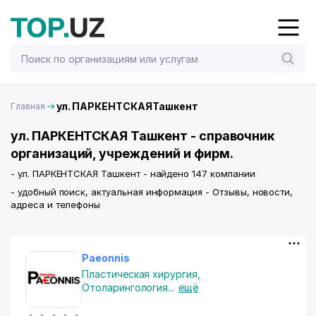
ул. ПАРКЕНТСКАЯТашкент
Главная
ул. ПАРКЕНТСКАЯ Ташкент - справочник
организаций, учреждений и фирм.
- ул. ПАРКЕНТСКАЯ Ташкент - найдено 147 компании
- удобный поиск, актуальная информация - Отзывы, новости,
адреса и телефоны
Paeonnis
Пластическая хирургия
,
Отоларингология
...
ещё