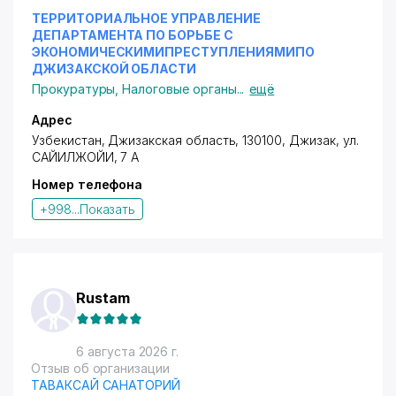
ТЕРРИТОРИАЛЬНОЕ УПРАВЛЕНИЕ
ДЕПАРТАМЕНТА ПО БОРЬБЕ С
ЭКОНОМИЧЕСКИМИПРЕСТУПЛЕНИЯМИПО
ДЖИЗАКСКОЙ ОБЛАСТИ
Прокуратуры
,
Налоговые органы
...
ещё
Адрес
Узбекистан, Джизакская область, 130100, Джизак,
ул.
САЙИЛЖОЙИ
, 7 А
Номер телефона
+998...
Показать
Rustam
6 августа 2026 г.
Отзыв об организации
ТАВАКСАЙ САНАТОРИЙ