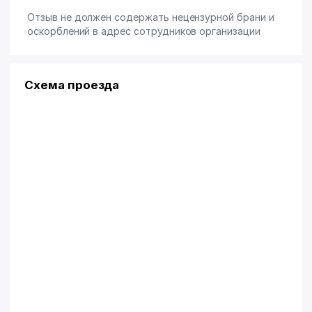
Отзыв не должен содержать нецензурной брани и
оскорблений в адрес сотрудников организации
Схема проезда