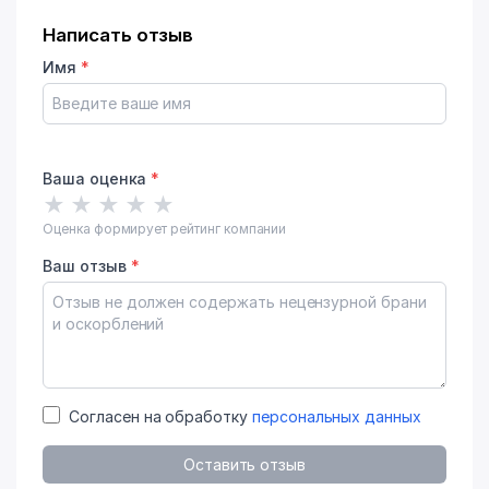
Написать отзыв
Имя
*
Ваша оценка
*
★
★
★
★
★
Оценка формирует рейтинг компании
Ваш отзыв
*
Согласен на обработку
персональных данных
Оставить отзыв