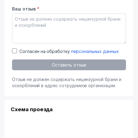
Ваш отзыв
*
Согласен на обработку
персональных данных
Оставить отзыв
Отзыв не должен содержать нецензурной брани и
оскорблений в адрес сотрудников организации
Схема проезда