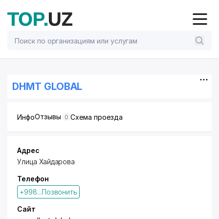
DHMT GLOBAL
Отзывы
Инфо
Схема проезда
0
Адрес
Улица Хайдарова
Телефон
+998...Позвонить
Сайт