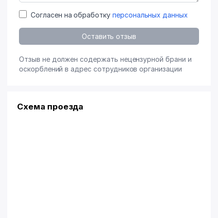
Согласен на обработку
персональных данных
Оставить отзыв
Отзыв не должен содержать нецензурной брани и
оскорблений в адрес сотрудников организации
Схема проезда