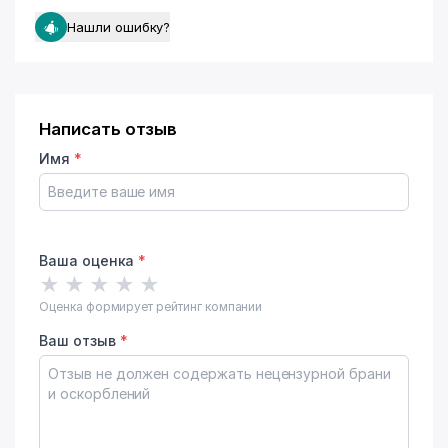
Нашли ошибку?
Написать отзыв
Имя
*
Ваша оценка
*
★
★
★
★
★
Оценка формирует рейтинг компании
Ваш отзыв
*