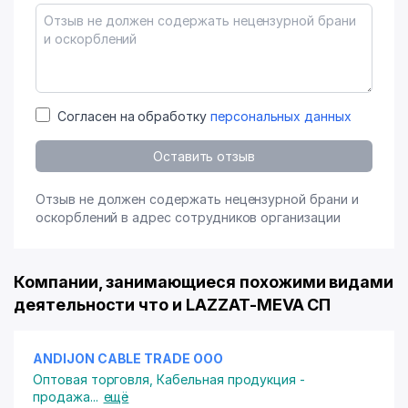
Согласен на обработку
персональных данных
Оставить отзыв
Отзыв не должен содержать нецензурной брани и
оскорблений в адрес сотрудников организации
Компании, занимающиеся похожими видами
деятельности что и LAZZAT-MEVA СП
ANDIJON CABLE TRADE ООО
Оптовая торговля
,
Кабельная продукция -
продажа
...
ещё