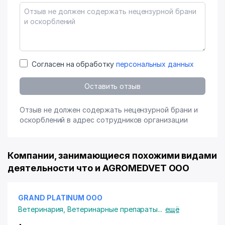
Согласен на обработку
персональных данных
Оставить отзыв
Отзыв не должен содержать нецензурной брани и
оскорблений в адрес сотрудников организации
Компании, занимающиеся похожими видами
деятельности что и AGROMEDVET ООО
GRAND PLATINUM ООО
Ветеринария
,
Ветеринарные препараты
...
ещё