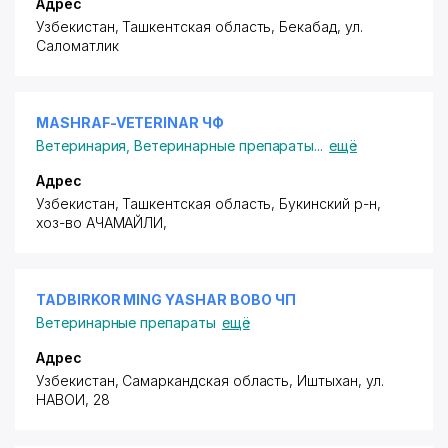
Адрес
Узбекистан, Ташкентская область, Бекабад,
ул.
Саломатлик
MASHRAF-VETERINAR ЧФ
Ветеринария
,
Ветеринарные препараты
...
ещё
Адрес
Узбекистан, Ташкентская область, Букинский р-н,
хоз-во АЧАМАЙЛИ
,
TADBIRKOR MING YASHAR BOBO ЧП
Ветеринарные препараты
ещё
Адрес
Узбекистан, Самаркандская область, Иштыхан,
ул.
НАВОИ
, 28