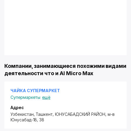
Компании, занимающиеся похожими видами
деятельности что и Al Micro Max
ЧАЙКА СУПЕРМАРКЕТ
Супермаркеты
ещё
Адрес
Узбекистан, Ташкент,
ЮНУСАБАДСКИЙ РАЙОН
,
м-в
Юнусабад-18
, 38