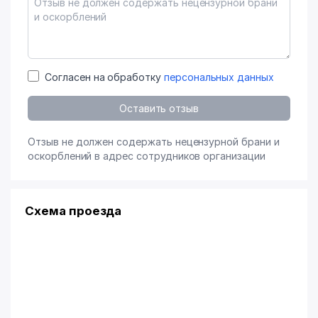
Согласен на обработку
персональных данных
Оставить отзыв
Отзыв не должен содержать нецензурной брани и
оскорблений в адрес сотрудников организации
Схема проезда