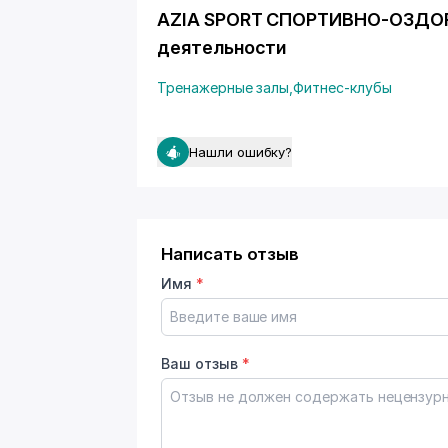
AZIA SPORT СПОРТИВНО-ОЗДО
деятельности
Тренажерные залы
,
Фитнес-клубы
Нашли ошибку?
Написать отзыв
Имя
*
Ваш отзыв
*