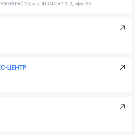
РСКИЙ РАЙОН
, м-в ЧИЛАНЗАР-3, 3, офис 50
ЕС-ЦЕНТР