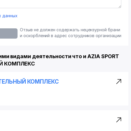
х данных
Отзыв не должен содержать нецензурной брани
и оскорблений в адрес сотрудников организации
ми видами деятельности что и AZIA SPORT
Й КОМПЛЕКС
ТЕЛЬНЫЙ КОМПЛЕКС