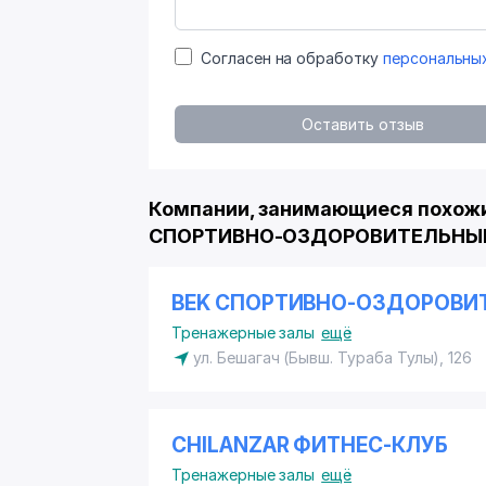
Согласен на обработку
персональны
Оставить отзыв
Компании, занимающиеся похожи
СПОРТИВНО-ОЗДОРОВИТЕЛЬНЫ
BEK СПОРТИВНО-ОЗДОРОВИ
Тренажерные залы
ещё
ул. Бешагач (Бывш. Тураба Тулы), 126
CHILANZAR ФИТНЕС-КЛУБ
Тренажерные залы
ещё