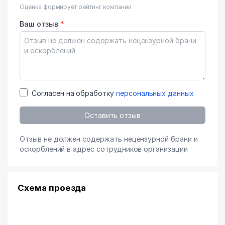
Оценка формирует рейтинг компании
Ваш отзыв
*
Согласен на обработку
персональных данных
Оставить отзыв
Отзыв не должен содержать нецензурной брани и
оскорблений в адрес сотрудников организации
Схема проезда