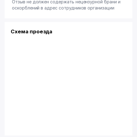
Отзыв не должен содержать нецензурной брани и
оскорблений в адрес сотрудников организации
Схема проезда