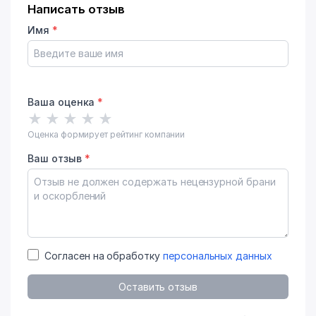
Написать отзыв
Имя
*
Ваша оценка
*
★
★
★
★
★
Оценка формирует рейтинг компании
Ваш отзыв
*
Согласен на обработку
персональных данных
Оставить отзыв