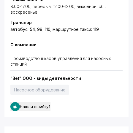
8.00-17.00; перерыв: 12.00-13.00; выходной: сб.,
воскресенье
Транспорт
автобус: 54, 99, 110; маршрутное такси: 119
О компании
Производство шкафов управления для насосных
станций.
"Bet" ООО - виды деятельности
Насосное оборудование
Нашли ошибку?