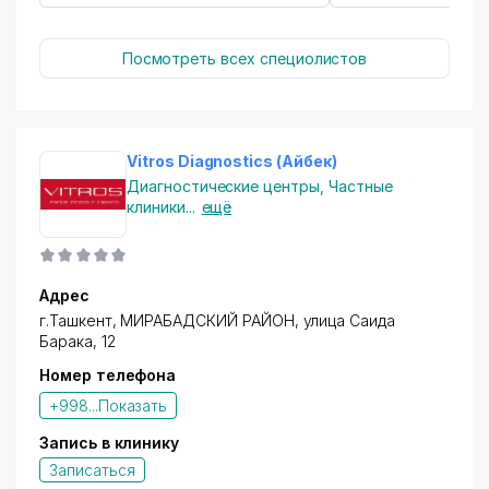
Посмотреть всех специолистов
Vitros Diagnostics (Айбек)
Диагностические центры
,
Частные
клиники
...
ещё
Адрес
г.Ташкент,
МИРАБАДСКИЙ РАЙОН
, улица Саида
Барака, 12
Номер телефона
+998...
Показать
Запись в клинику
Записаться