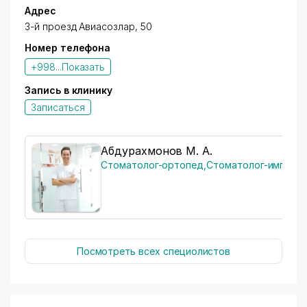
Адрес
3-й проезд Авиасозлар, 50
Номер телефона
+998...
Показать
Запись в клинику
Записаться
Абдурахмонов М. А.
Стоматолог-ортопед
,
Стоматолог-имплант
Посмотреть всех специолистов