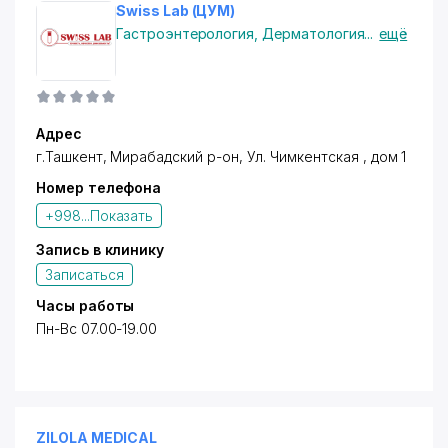
Swiss Lab (ЦУМ)
Гастроэнтерология
,
Дерматология
...
ещё
Адрес
г.Ташкент, Мирабадский р-он, Ул. Чимкентская , дом 1
Номер телефона
+998...
Показать
Запись в клинику
Записаться
Часы работы
Пн-Вс 07.00-19.00
ZILOLA MEDICAL