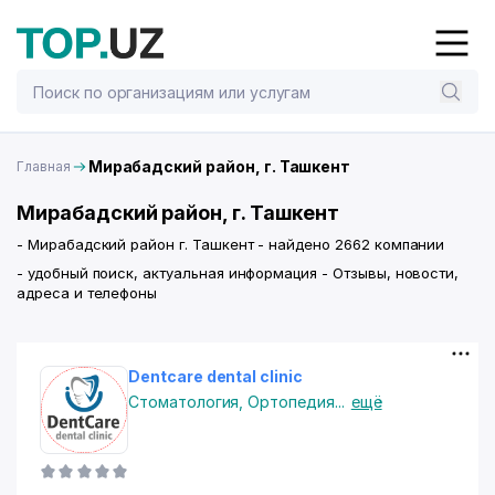
Мирабадский район, г. Ташкент
Главная
Мирабадский район, г. Ташкент
- Мирабадский район г. Ташкент - найдено 2662 компании
- удобный поиск, актуальная информация - Отзывы, новости,
адреса и телефоны
Dentcare dental clinic
Стоматология
,
Ортопедия
...
ещё