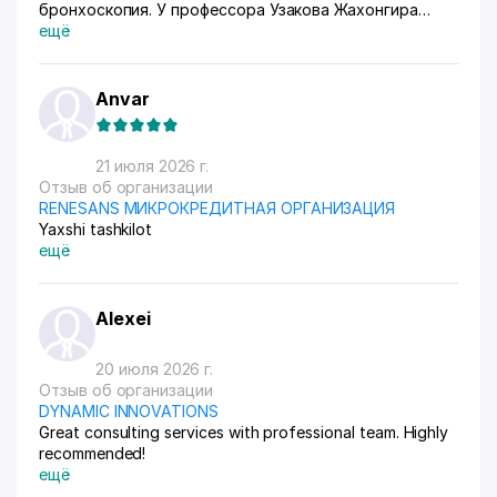
бронхоскопия. У профессора Узакова Жахонгира
Низамовича.
ещё
Anvar
21 июля 2026 г.
Отзыв об организации
RENESANS МИКРОКРЕДИТНАЯ ОРГАНИЗАЦИЯ
Yaxshi tashkilot
ещё
Alexei
20 июля 2026 г.
Отзыв об организации
DYNAMIC INNOVATIONS
Great consulting services with professional team. Highly
recommended!
ещё