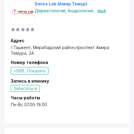
Swiss Lab (Амир Темур)
Дерматология
,
Андрология
...
ещё
Адрес
г.Ташкент,
Мирабадский район
,проспект Амира
Темура, 2А
Номер телефона
+998...
Показать
Запись в клинику
Записаться
Часы работы
Пн-Вс 07.00-19.00