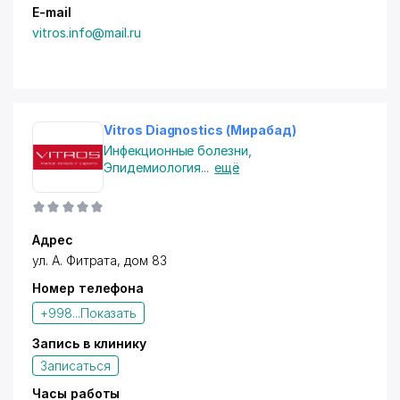
E-mail
vitros.info@mail.ru
Vitros Diagnostics (Мирабад)
Инфекционные болезни
,
Эпидемиология
...
ещё
Адрес
ул. А. Фитрата, дом 83
Номер телефона
+998...
Показать
Запись в клинику
Записаться
Часы работы