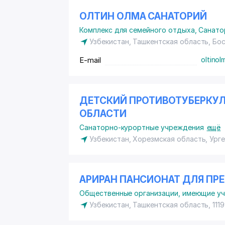
ОЛТИН ОЛМА САНАТОРИЙ
Комплекс для семейного отдыха
,
Санато
Узбекистан, Ташкентская область, Бо
E-mail
oltinol
ДЕТСКИЙ ПРОТИВОТУБЕРКУ
ОБЛАСТИ
Санаторно-курортные учреждения
ещё
Узбекистан, Хорезмская область, Ург
АРИРАН ПАНСИОНАТ ДЛЯ ПР
Общественные организации, имеющие у
Узбекистан, Ташкентская область, 111