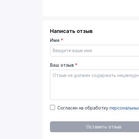
Написать отзыв
Имя
*
Ваш отзыв
*
Согласен на обработку
персональны
Оставить отзыв