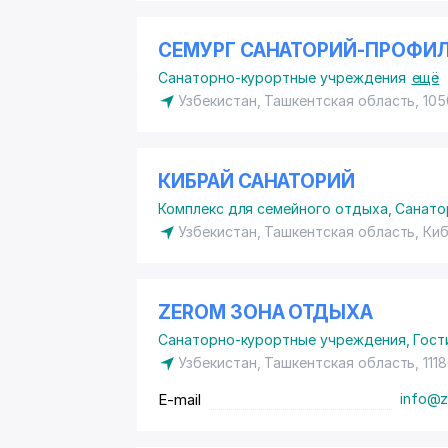
СЕМУРГ САНАТОРИЙ-ПРОФИ
Санаторно-курортные учреждения
ещё
Узбекистан, Ташкентская область, 105
КИБРАЙ САНАТОРИЙ
Комплекс для семейного отдыха
,
Санато
Узбекистан, Ташкентская область, Ки
ZEROM ЗОНА ОТДЫХА
Санаторно-курортные учреждения
,
Гост
Узбекистан, Ташкентская область, 111
E-mail
info@z