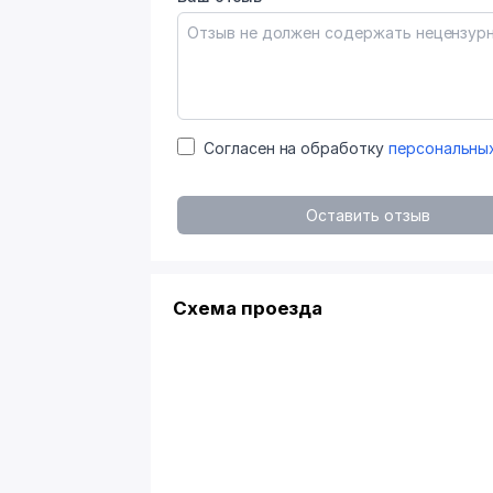
Согласен на обработку
персональны
Оставить отзыв
Схема проезда