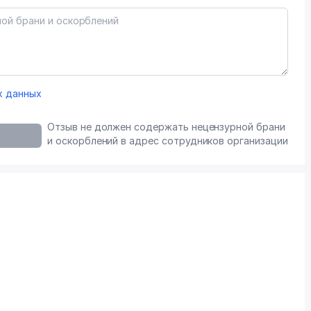
х данных
Отзыв не должен содержать нецензурной брани
и оскорблений в адрес сотрудников организации