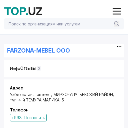
FARZONA-MEBEL ООО
Отзывы
Инфо
0
Адрес
Узбекистан, Ташкент,
МИРЗО-УЛУГБЕКСКИЙ РАЙОН
,
туп. 4-й ТЕМУРА МАЛИКА
, 5
Телефон
+998...Позвонить