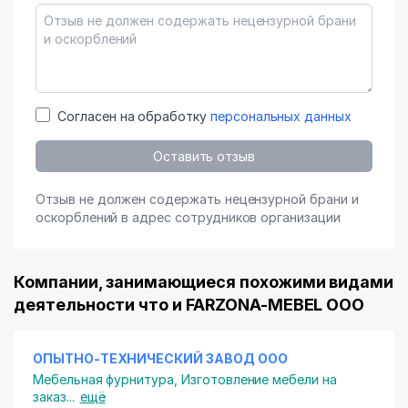
Согласен на обработку
персональных данных
Оставить отзыв
Отзыв не должен содержать нецензурной брани и
оскорблений в адрес сотрудников организации
Компании, занимающиеся похожими видами
деятельности что и FARZONA-MEBEL ООО
ОПЫТНО-ТЕХНИЧЕСКИЙ ЗАВОД ООО
Мебельная фурнитура
,
Изготовление мебели на
заказ
...
ещё