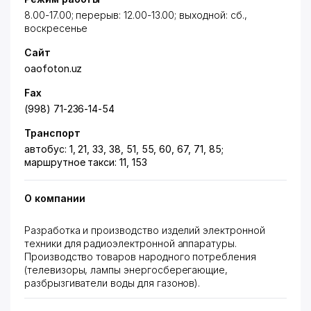
8.00-17.00; перерыв: 12.00-13.00; выходной: сб.,
воскресенье
Сайт
oaofoton.uz
Fax
(998) 71-236-14-54
Транспорт
автобус: 1, 21, 33, 38, 51, 55, 60, 67, 71, 85;
маршрутное такси: 11, 153
О компании
Разработка и производство изделий электронной
техники для радиоэлектронной аппаратуры.
Производство товаров народного потребления
(телевизоры, лампы энергосберегающие,
разбрызгиватели воды для газонов).