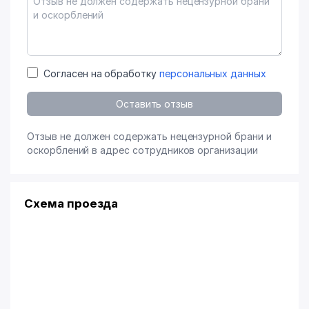
Согласен на обработку
персональных данных
Оставить отзыв
Отзыв не должен содержать нецензурной брани и
оскорблений в адрес сотрудников организации
Схема проезда